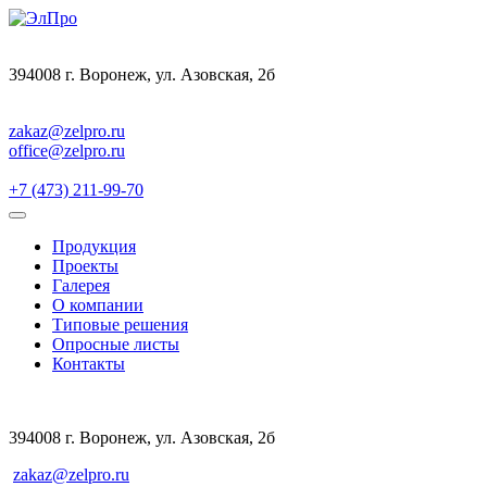
394008 г. Воронеж, ул. Азовская, 2б
zakaz@zelpro.ru
office@zelpro.ru
+7 (473) 211-99-70
Продукция
Проекты
Галерея
О компании
Типовые решения
Опросные листы
Контакты
394008 г. Воронеж, ул. Азовская, 2б
zakaz@zelpro.ru