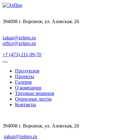
394008 г. Воронеж, ул. Азовская, 2б
zakaz@zelpro.ru
office@zelpro.ru
+7 (473) 211-99-70
Продукция
Проекты
Галерея
О компании
Типовые решения
Опросные листы
Контакты
394008 г. Воронеж, ул. Азовская, 2б
zakaz@zelpro.ru