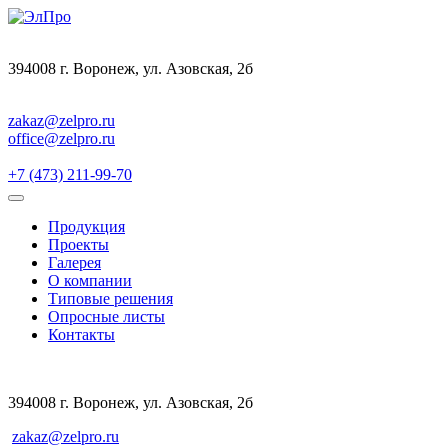
394008 г. Воронеж, ул. Азовская, 2б
zakaz@zelpro.ru
office@zelpro.ru
+7 (473) 211-99-70
Продукция
Проекты
Галерея
О компании
Типовые решения
Опросные листы
Контакты
394008 г. Воронеж, ул. Азовская, 2б
zakaz@zelpro.ru