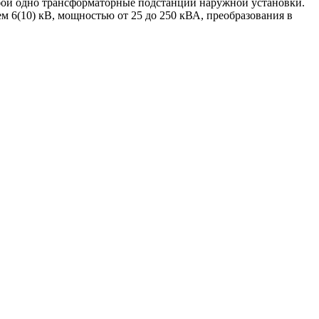
бой одно трансформаторные подстанции наружной установки.
м 6(10) кВ, мощностью от 25 до 250 кВА, преобразования в