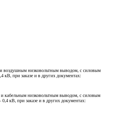
м и воздушным низковольтным выводом, с силовым
 кВ, при заказе и в других документах:
м и кабельным низковольтным выводом, с силовым
,4 кВ, при заказе и в других документах: