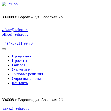
394008 г. Воронеж, ул. Азовская, 2б
zakaz@zelpro.ru
office@zelpro.ru
+7 (473) 211-99-70
Продукция
Проекты
Галерея
О компании
Типовые решения
Опросные листы
Контакты
394008 г. Воронеж, ул. Азовская, 2б
zakaz@zelpro.ru