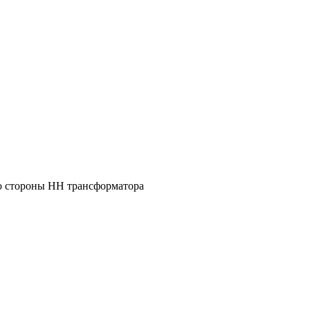
со стороны НН трансформатора