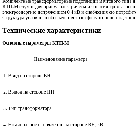
Комплектные трансформаторные подстанции мачтового типа на
КТП-М служат для приема электрической энергии трехфазного 
электроэнергию напряжением 0,4 кВ и снабжения ею потребит
Структура условного обозначения трансформаторной подстанц
Технические характеристики
Основные параметры КТП-М
Наименование параметра
1. Ввод на стороне ВН
2. Вывод на стороне НН
3. Тип трансформатора
4. Номинальное напряжение на стороне ВН, кВ